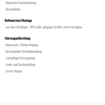
-Reparatur/Instandsetzung
-Desinfektion
Reifenservice/Montage
-aus dem Großlager, 95% aller gängigen Größen sofort verfügbar
Fahrzeugaufbereitung
-Innenraum, Polstereinigung
-Geruchskiller/Ozonbehandlung
-Lackpflege/Versiegelung
-Leder und Verdeckpflege
-Smart-Repair