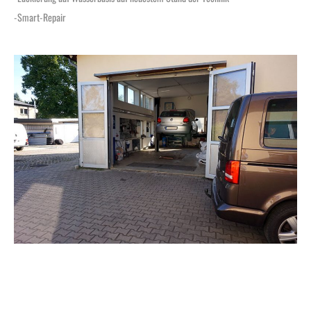
-Smart-Repair