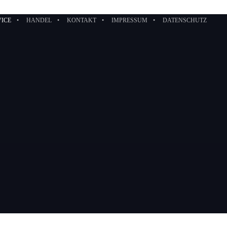
VICE
HANDEL
KONTAKT
IMPRESSUM
DATENSCHUTZ