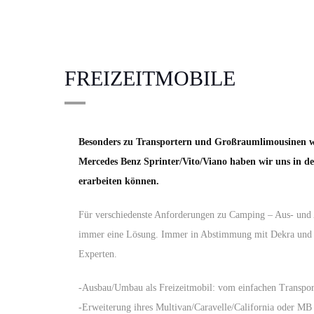
FREIZEITMOBILE
Besonders zu Transportern und Großraumlimousinen 
Mercedes Benz Sprinter/Vito/Viano haben wir uns in d
erarbeiten können.
Für verschiedenste Anforderungen zu Camping – Aus- und 
immer eine Lösung. Immer in Abstimmung mit Dekra und
Experten.
-Ausbau/Umbau als Freizeitmobil: vom einfachen Transp
-Erweiterung ihres Multivan/Caravelle/California oder MB 