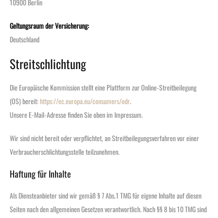
10900 Berlin
Geltungsraum der Versicherung:
Deutschland
Streitschlichtung
Die Europäische Kommission stellt eine Plattform zur Online-Streitbeilegung
(OS) bereit:
https://ec.europa.eu/consumers/odr
.
Unsere E-Mail-Adresse finden Sie oben im Impressum.
Wir sind nicht bereit oder verpflichtet, an Streitbeilegungsverfahren vor einer
Verbraucherschlichtungsstelle teilzunehmen.
Haftung für Inhalte
Als Diensteanbieter sind wir gemäß § 7 Abs.1 TMG für eigene Inhalte auf diesen
Seiten nach den allgemeinen Gesetzen verantwortlich. Nach §§ 8 bis 10 TMG sind