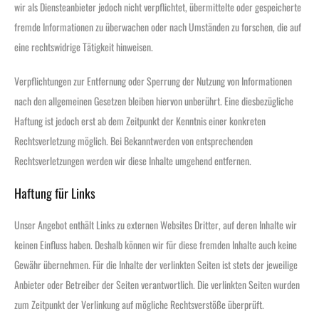
wir als Diensteanbieter jedoch nicht verpflichtet, übermittelte oder gespeicherte
fremde Informationen zu überwachen oder nach Umständen zu forschen, die auf
eine rechtswidrige Tätigkeit hinweisen.
Verpflichtungen zur Entfernung oder Sperrung der Nutzung von Informationen
nach den allgemeinen Gesetzen bleiben hiervon unberührt. Eine diesbezügliche
Haftung ist jedoch erst ab dem Zeitpunkt der Kenntnis einer konkreten
Rechtsverletzung möglich. Bei Bekanntwerden von entsprechenden
Rechtsverletzungen werden wir diese Inhalte umgehend entfernen.
Haftung für Links
Unser Angebot enthält Links zu externen Websites Dritter, auf deren Inhalte wir
keinen Einfluss haben. Deshalb können wir für diese fremden Inhalte auch keine
Gewähr übernehmen. Für die Inhalte der verlinkten Seiten ist stets der jeweilige
Anbieter oder Betreiber der Seiten verantwortlich. Die verlinkten Seiten wurden
zum Zeitpunkt der Verlinkung auf mögliche Rechtsverstöße überprüft.