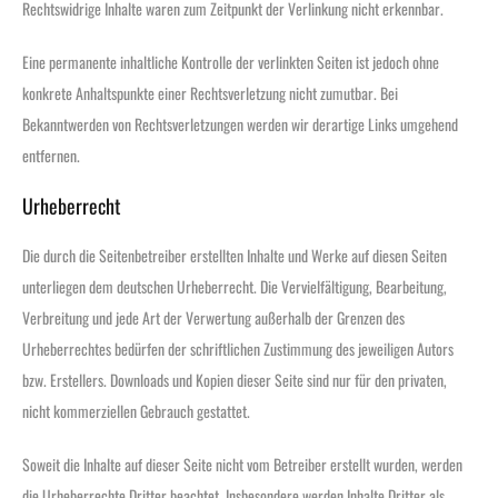
Rechtswidrige Inhalte waren zum Zeitpunkt der Verlinkung nicht erkennbar.
Eine permanente inhaltliche Kontrolle der verlinkten Seiten ist jedoch ohne
konkrete Anhaltspunkte einer Rechtsverletzung nicht zumutbar. Bei
Bekanntwerden von Rechtsverletzungen werden wir derartige Links umgehend
entfernen.
Urheberrecht
Die durch die Seitenbetreiber erstellten Inhalte und Werke auf diesen Seiten
unterliegen dem deutschen Urheberrecht. Die Vervielfältigung, Bearbeitung,
Verbreitung und jede Art der Verwertung außerhalb der Grenzen des
Urheberrechtes bedürfen der schriftlichen Zustimmung des jeweiligen Autors
bzw. Erstellers. Downloads und Kopien dieser Seite sind nur für den privaten,
nicht kommerziellen Gebrauch gestattet.
Soweit die Inhalte auf dieser Seite nicht vom Betreiber erstellt wurden, werden
die Urheberrechte Dritter beachtet. Insbesondere werden Inhalte Dritter als