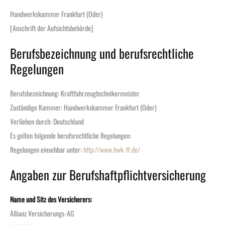
Handwerkskammer Frankfurt (Oder)
[Anschrift der Aufsichtsbehörde]
Berufsbezeichnung und berufsrechtliche
Regelungen
Berufsbezeichnung: Kraftfahrzeugtechnikermeister
Zuständige Kammer: Handwerkskammer Frankfurt (Oder)
Verliehen durch: Deutschland
Es gelten folgende berufsrechtliche Regelungen:
Regelungen einsehbar unter:
http://www.hwk-ff.de/
Angaben zur Berufshaftpflichtversicherung
Name und Sitz des Versicherers:
Allianz Versicherungs-AG