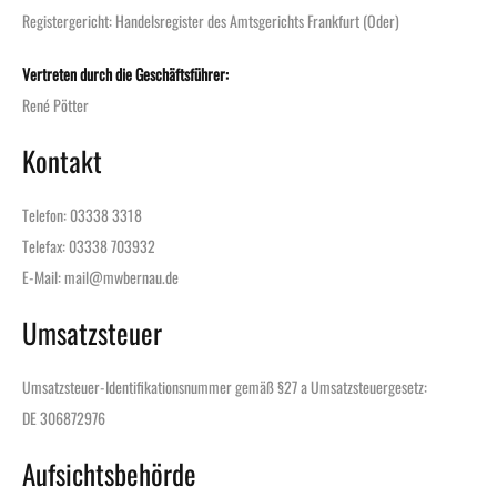
Registergericht: Handelsregister des Amtsgerichts Frankfurt (Oder)
Vertreten durch die Geschäftsführer:
René Pötter
Kontakt
Telefon: 03338 3318
Telefax: 03338 703932
E-Mail: mail@mwbernau.de
Umsatzsteuer
Umsatzsteuer-Identifikationsnummer gemäß §27 a Umsatzsteuergesetz:
DE 306872976
Aufsichtsbehörde