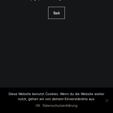
Back
Diese Website benutzt Cookies. Wenn du die Website weiter
nutzt, gehen wir von deinem Einverständnis aus.
©2018 MWB – MOTORWAGEN BERNAU GMBH
OK
Datenschutzerklärung