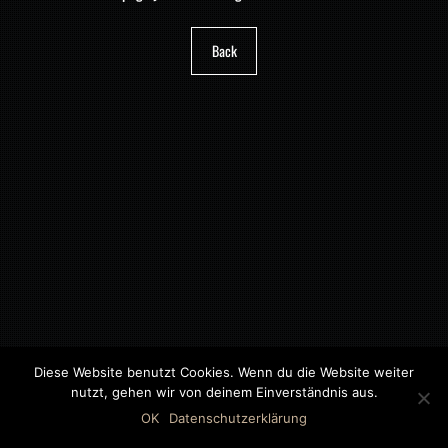
Back
Diese Website benutzt Cookies. Wenn du die Website weiter
nutzt, gehen wir von deinem Einverständnis aus.
©2018 MWB – MOTORWAGEN BERNAU GMBH
OK
Datenschutzerklärung