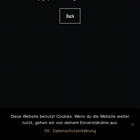
Back
Diese Website benutzt Cookies. Wenn du die Website weiter
nutzt, gehen wir von deinem Einverständnis aus.
©2018 MWB – MOTORWAGEN BERNAU GMBH
OK
Datenschutzerklärung