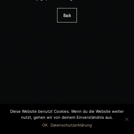
Back
Diese Website benutzt Cookies. Wenn du die Website weiter
nutzt, gehen wir von deinem Einverständnis aus.
©2018 MWB – MOTORWAGEN BERNAU GMBH
OK
Datenschutzerklärung