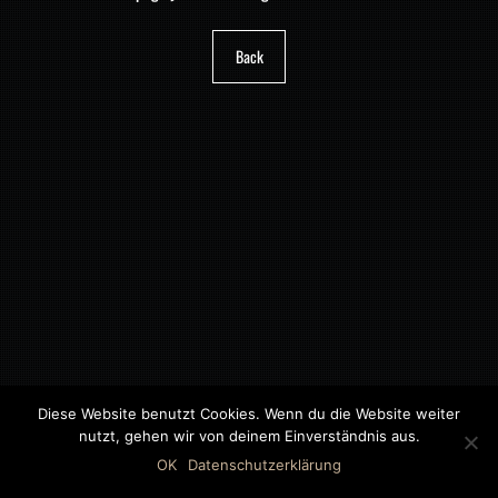
Back
Diese Website benutzt Cookies. Wenn du die Website weiter
nutzt, gehen wir von deinem Einverständnis aus.
©2018 MWB – MOTORWAGEN BERNAU GMBH
OK
Datenschutzerklärung