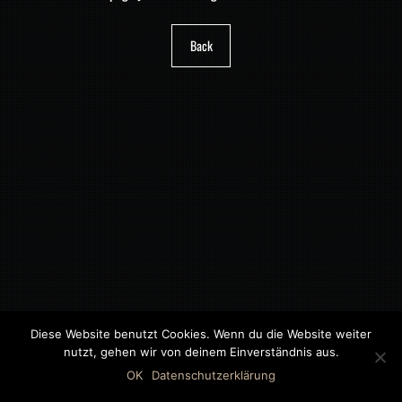
Back
Diese Website benutzt Cookies. Wenn du die Website weiter
nutzt, gehen wir von deinem Einverständnis aus.
©2018 MWB – MOTORWAGEN BERNAU GMBH
OK
Datenschutzerklärung