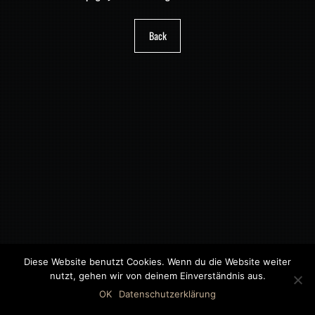
Back
Diese Website benutzt Cookies. Wenn du die Website weiter
nutzt, gehen wir von deinem Einverständnis aus.
©2018 MWB – MOTORWAGEN BERNAU GMBH
OK
Datenschutzerklärung