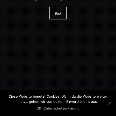
Back
Diese Website benutzt Cookies. Wenn du die Website weiter
nutzt, gehen wir von deinem Einverständnis aus.
©2018 MWB – MOTORWAGEN BERNAU GMBH
OK
Datenschutzerklärung