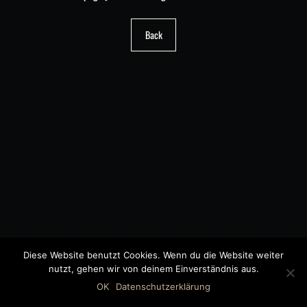
Back
Diese Website benutzt Cookies. Wenn du die Website weiter
nutzt, gehen wir von deinem Einverständnis aus.
©2018 MWB – MOTORWAGEN BERNAU GMBH
OK
Datenschutzerklärung