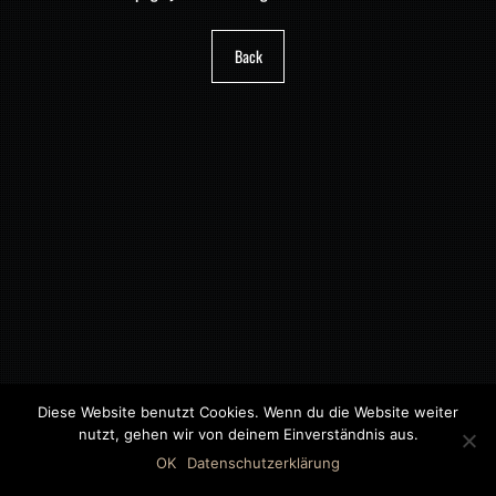
Back
Diese Website benutzt Cookies. Wenn du die Website weiter
nutzt, gehen wir von deinem Einverständnis aus.
©2018 MWB – MOTORWAGEN BERNAU GMBH
OK
Datenschutzerklärung