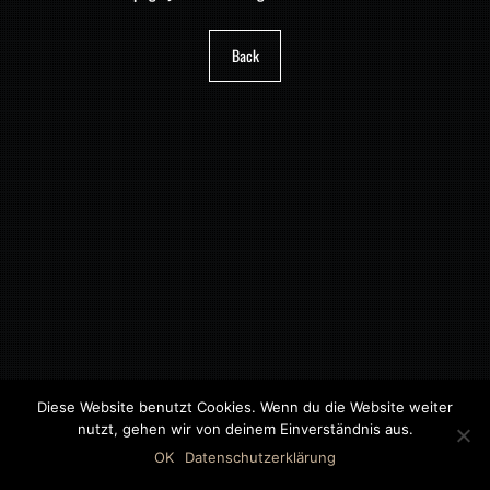
Back
Diese Website benutzt Cookies. Wenn du die Website weiter
nutzt, gehen wir von deinem Einverständnis aus.
©2018 MWB – MOTORWAGEN BERNAU GMBH
OK
Datenschutzerklärung