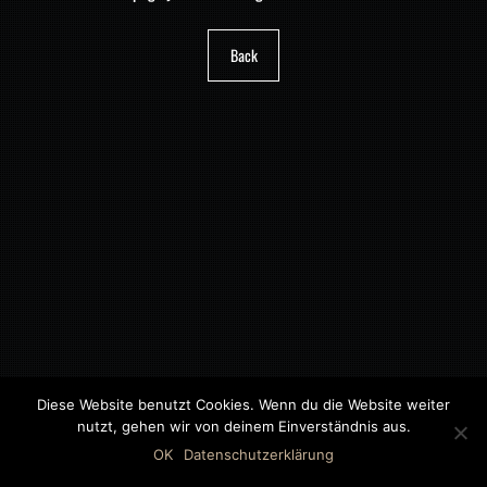
Back
Diese Website benutzt Cookies. Wenn du die Website weiter
nutzt, gehen wir von deinem Einverständnis aus.
©2018 MWB – MOTORWAGEN BERNAU GMBH
OK
Datenschutzerklärung