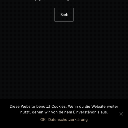
Back
Diese Website benutzt Cookies. Wenn du die Website weiter
nutzt, gehen wir von deinem Einverständnis aus.
©2018 MWB – MOTORWAGEN BERNAU GMBH
OK
Datenschutzerklärung