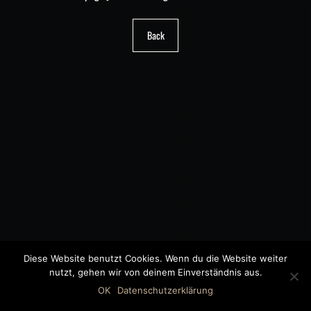
Back
Diese Website benutzt Cookies. Wenn du die Website weiter
nutzt, gehen wir von deinem Einverständnis aus.
©2018 MWB – MOTORWAGEN BERNAU GMBH
OK
Datenschutzerklärung