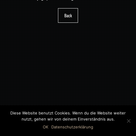
Back
Diese Website benutzt Cookies. Wenn du die Website weiter
nutzt, gehen wir von deinem Einverständnis aus.
©2018 MWB – MOTORWAGEN BERNAU GMBH
OK
Datenschutzerklärung