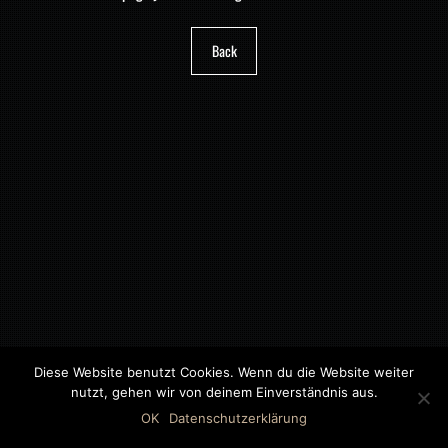
Back
Diese Website benutzt Cookies. Wenn du die Website weiter
nutzt, gehen wir von deinem Einverständnis aus.
©2018 MWB – MOTORWAGEN BERNAU GMBH
OK
Datenschutzerklärung