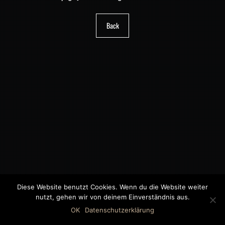
Back
Diese Website benutzt Cookies. Wenn du die Website weiter
nutzt, gehen wir von deinem Einverständnis aus.
©2018 MWB – MOTORWAGEN BERNAU GMBH
OK
Datenschutzerklärung