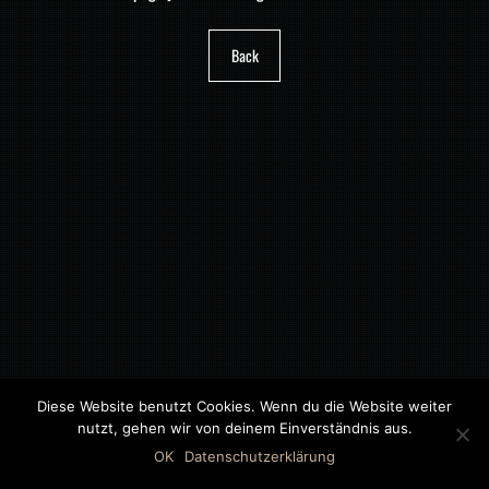
Back
Diese Website benutzt Cookies. Wenn du die Website weiter
nutzt, gehen wir von deinem Einverständnis aus.
©2018 MWB – MOTORWAGEN BERNAU GMBH
OK
Datenschutzerklärung