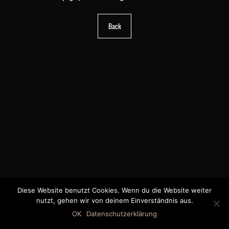
Back
Diese Website benutzt Cookies. Wenn du die Website weiter
nutzt, gehen wir von deinem Einverständnis aus.
©2018 MWB – MOTORWAGEN BERNAU GMBH
OK
Datenschutzerklärung