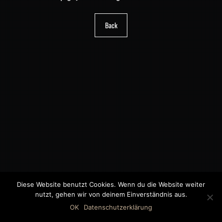
Back
Diese Website benutzt Cookies. Wenn du die Website weiter
nutzt, gehen wir von deinem Einverständnis aus.
©2018 MWB – MOTORWAGEN BERNAU GMBH
OK
Datenschutzerklärung