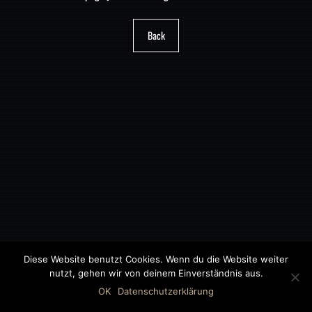
Back
Diese Website benutzt Cookies. Wenn du die Website weiter
nutzt, gehen wir von deinem Einverständnis aus.
©2018 MWB – MOTORWAGEN BERNAU GMBH
OK
Datenschutzerklärung