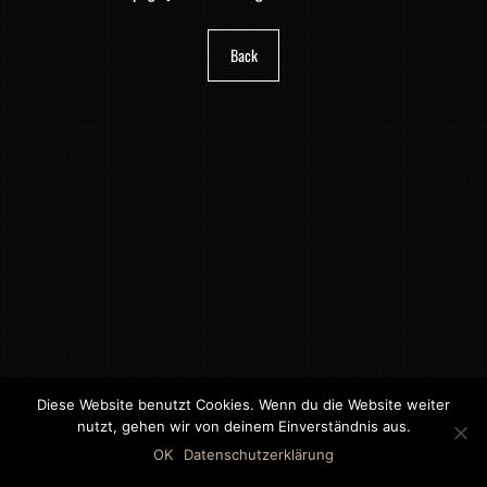
Back
Diese Website benutzt Cookies. Wenn du die Website weiter
nutzt, gehen wir von deinem Einverständnis aus.
©2018 MWB – MOTORWAGEN BERNAU GMBH
OK
Datenschutzerklärung