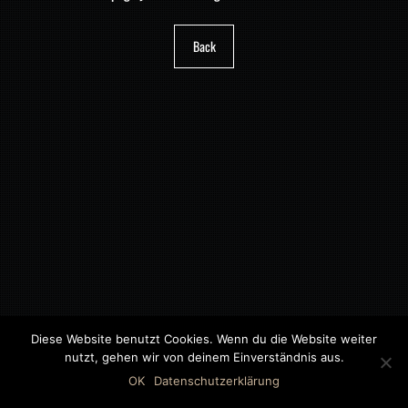
Back
Diese Website benutzt Cookies. Wenn du die Website weiter
nutzt, gehen wir von deinem Einverständnis aus.
©2018 MWB – MOTORWAGEN BERNAU GMBH
OK
Datenschutzerklärung