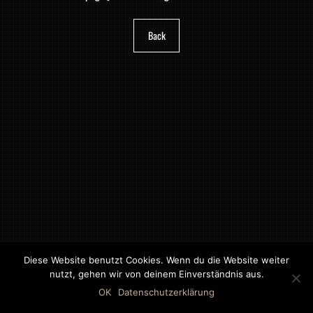
Back
Diese Website benutzt Cookies. Wenn du die Website weiter
nutzt, gehen wir von deinem Einverständnis aus.
©2018 MWB – MOTORWAGEN BERNAU GMBH
OK
Datenschutzerklärung