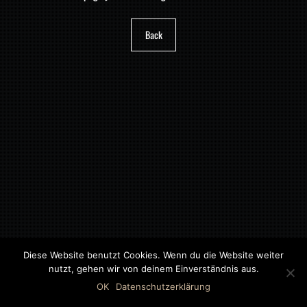
Back
Diese Website benutzt Cookies. Wenn du die Website weiter
nutzt, gehen wir von deinem Einverständnis aus.
©2018 MWB – MOTORWAGEN BERNAU GMBH
OK
Datenschutzerklärung