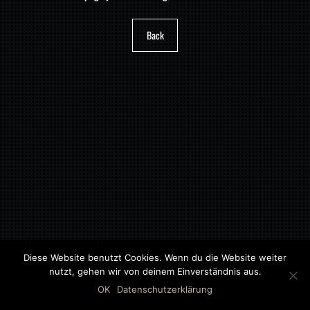
Back
Diese Website benutzt Cookies. Wenn du die Website weiter
nutzt, gehen wir von deinem Einverständnis aus.
©2018 MWB – MOTORWAGEN BERNAU GMBH
OK
Datenschutzerklärung