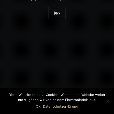
Back
Diese Website benutzt Cookies. Wenn du die Website weiter
nutzt, gehen wir von deinem Einverständnis aus.
©2018 MWB – MOTORWAGEN BERNAU GMBH
OK
Datenschutzerklärung