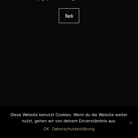
Back
Diese Website benutzt Cookies. Wenn du die Website weiter
nutzt, gehen wir von deinem Einverständnis aus.
©2018 MWB – MOTORWAGEN BERNAU GMBH
OK
Datenschutzerklärung