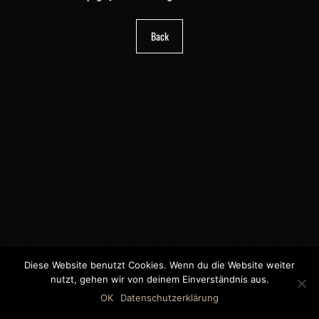
Back
Diese Website benutzt Cookies. Wenn du die Website weiter
nutzt, gehen wir von deinem Einverständnis aus.
©2018 MWB – MOTORWAGEN BERNAU GMBH
OK
Datenschutzerklärung