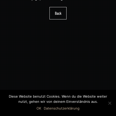
Back
Diese Website benutzt Cookies. Wenn du die Website weiter
nutzt, gehen wir von deinem Einverständnis aus.
©2018 MWB – MOTORWAGEN BERNAU GMBH
OK
Datenschutzerklärung