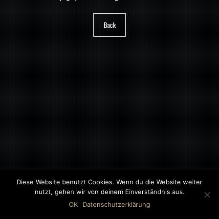
Back
Diese Website benutzt Cookies. Wenn du die Website weiter
nutzt, gehen wir von deinem Einverständnis aus.
©2018 MWB – MOTORWAGEN BERNAU GMBH
OK
Datenschutzerklärung