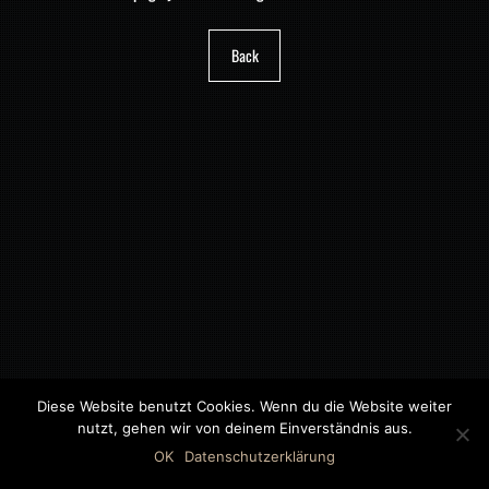
Back
Diese Website benutzt Cookies. Wenn du die Website weiter
nutzt, gehen wir von deinem Einverständnis aus.
©2018 MWB – MOTORWAGEN BERNAU GMBH
OK
Datenschutzerklärung