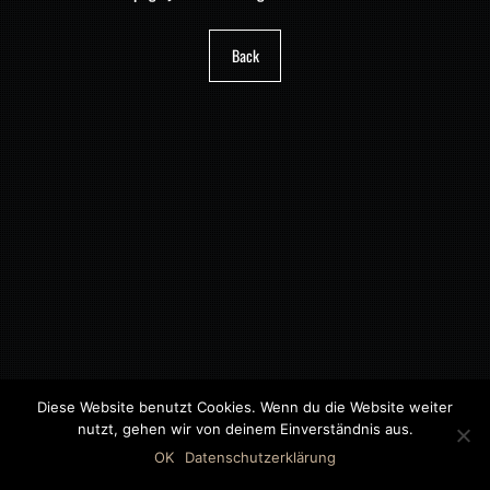
Back
Diese Website benutzt Cookies. Wenn du die Website weiter
nutzt, gehen wir von deinem Einverständnis aus.
©2018 MWB – MOTORWAGEN BERNAU GMBH
OK
Datenschutzerklärung