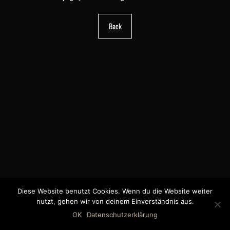
Back
Diese Website benutzt Cookies. Wenn du die Website weiter
nutzt, gehen wir von deinem Einverständnis aus.
©2018 MWB – MOTORWAGEN BERNAU GMBH
OK
Datenschutzerklärung