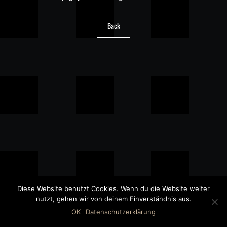
Back
Diese Website benutzt Cookies. Wenn du die Website weiter
nutzt, gehen wir von deinem Einverständnis aus.
©2018 MWB – MOTORWAGEN BERNAU GMBH
OK
Datenschutzerklärung