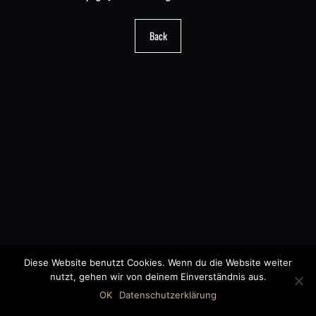
Back
Diese Website benutzt Cookies. Wenn du die Website weiter
nutzt, gehen wir von deinem Einverständnis aus.
©2018 MWB – MOTORWAGEN BERNAU GMBH
OK
Datenschutzerklärung