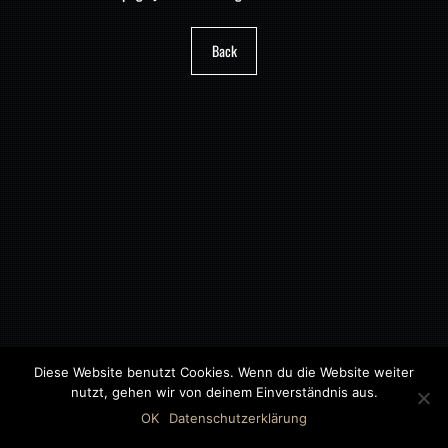
Back
Diese Website benutzt Cookies. Wenn du die Website weiter
nutzt, gehen wir von deinem Einverständnis aus.
©2018 MWB – MOTORWAGEN BERNAU GMBH
OK
Datenschutzerklärung