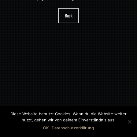
Back
Diese Website benutzt Cookies. Wenn du die Website weiter
nutzt, gehen wir von deinem Einverständnis aus.
©2018 MWB – MOTORWAGEN BERNAU GMBH
OK
Datenschutzerklärung