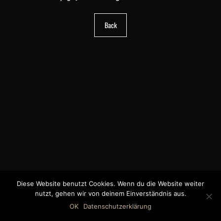
Back
Diese Website benutzt Cookies. Wenn du die Website weiter
nutzt, gehen wir von deinem Einverständnis aus.
©2018 MWB – MOTORWAGEN BERNAU GMBH
OK
Datenschutzerklärung