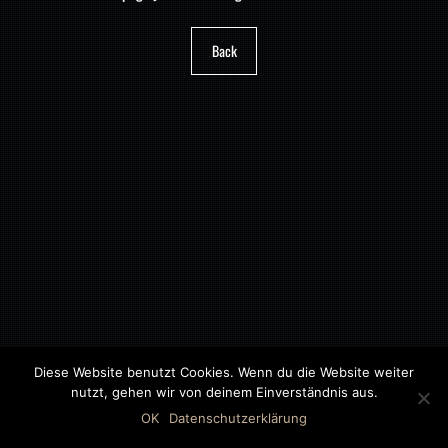
Back
Diese Website benutzt Cookies. Wenn du die Website weiter
nutzt, gehen wir von deinem Einverständnis aus.
©2018 MWB – MOTORWAGEN BERNAU GMBH
OK
Datenschutzerklärung