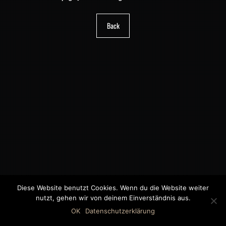
Back
Diese Website benutzt Cookies. Wenn du die Website weiter
nutzt, gehen wir von deinem Einverständnis aus.
©2018 MWB – MOTORWAGEN BERNAU GMBH
OK
Datenschutzerklärung