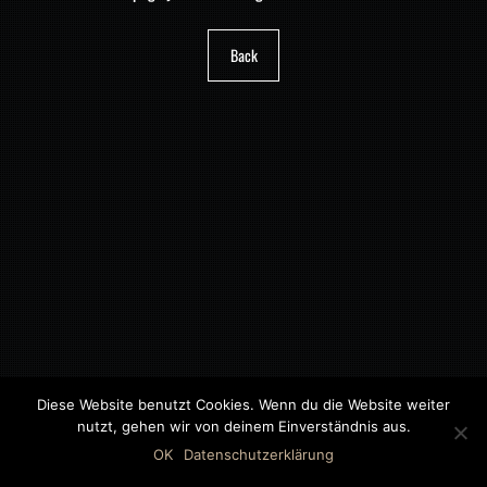
Back
Diese Website benutzt Cookies. Wenn du die Website weiter
nutzt, gehen wir von deinem Einverständnis aus.
©2018 MWB – MOTORWAGEN BERNAU GMBH
OK
Datenschutzerklärung