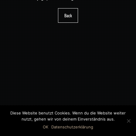
Back
Diese Website benutzt Cookies. Wenn du die Website weiter
nutzt, gehen wir von deinem Einverständnis aus.
©2018 MWB – MOTORWAGEN BERNAU GMBH
OK
Datenschutzerklärung