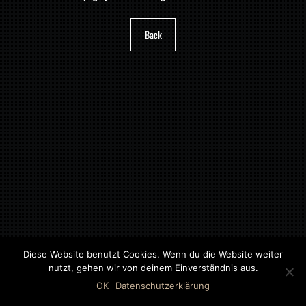
Back
Diese Website benutzt Cookies. Wenn du die Website weiter
nutzt, gehen wir von deinem Einverständnis aus.
©2018 MWB – MOTORWAGEN BERNAU GMBH
OK
Datenschutzerklärung