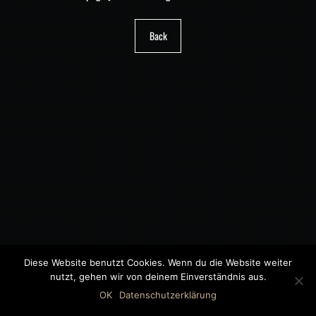
Back
Diese Website benutzt Cookies. Wenn du die Website weiter
nutzt, gehen wir von deinem Einverständnis aus.
©2018 MWB – MOTORWAGEN BERNAU GMBH
OK
Datenschutzerklärung