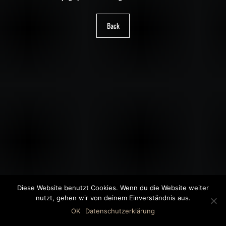
Back
Diese Website benutzt Cookies. Wenn du die Website weiter
nutzt, gehen wir von deinem Einverständnis aus.
©2018 MWB – MOTORWAGEN BERNAU GMBH
OK
Datenschutzerklärung