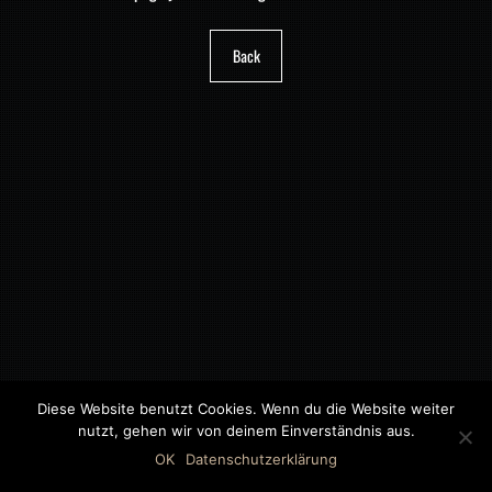
Back
Diese Website benutzt Cookies. Wenn du die Website weiter
nutzt, gehen wir von deinem Einverständnis aus.
©2018 MWB – MOTORWAGEN BERNAU GMBH
OK
Datenschutzerklärung